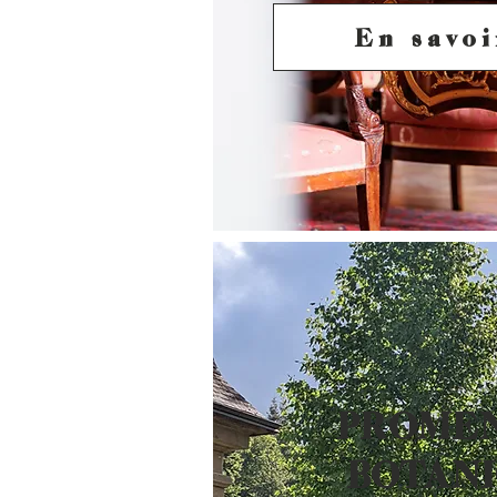
En savoi
PROME
BOTAN