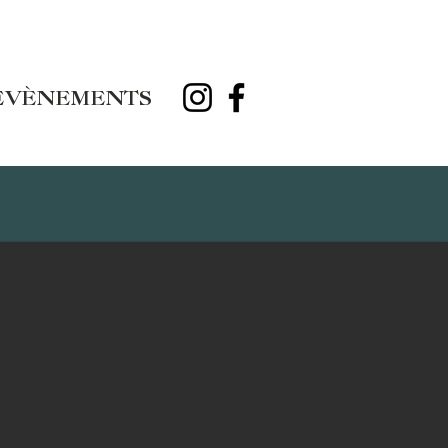
ÉVÈNEMENTS