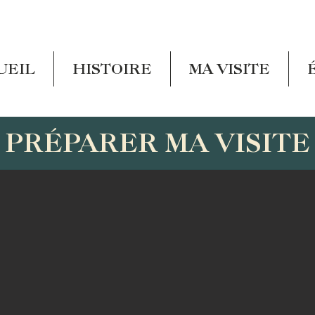
UEIL
HISTOIRE
MA VISITE
PRÉPARER MA VISITE