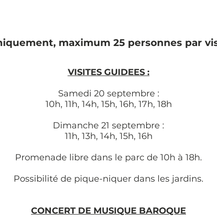
uniquement, maximum 25 personnes par visit
VISITES GUIDEES :
Samedi 20 septembre :
10h, 11h, 14h, 15h, 16h, 17h, 18h
Dimanche 21 septembre :
11h, 13h, 14h, 15h, 16h
Promenade libre dans le parc de 10h à 18h.
Possibilité de pique-niquer dans les jardins.
CONCERT DE MUSIQUE BAROQUE