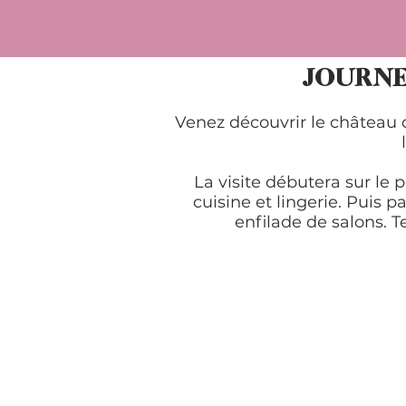
JOURNE
Venez découvrir le château 
La visite débutera sur le 
cuisine et lingerie. Puis 
enfilade de salons. T