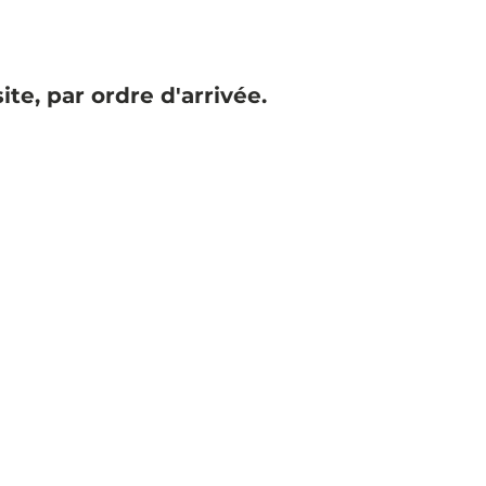
e, par ordre d'arrivée.