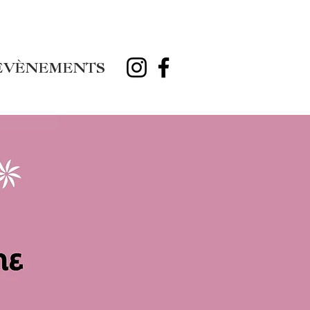
ÉVÈNEMENTS