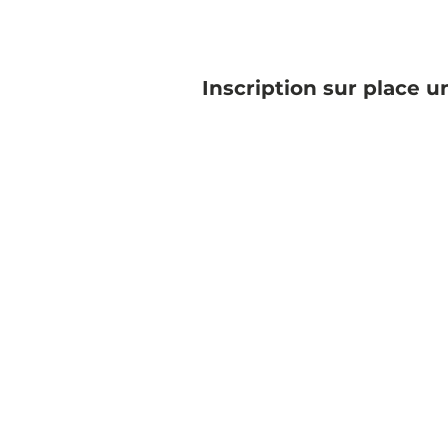
Inscription sur place 