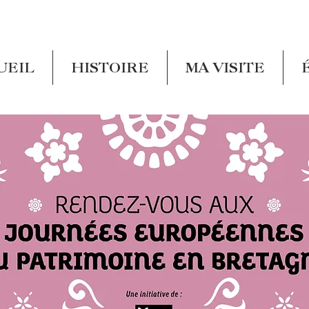
UEIL
HISTOIRE
MA VISITE