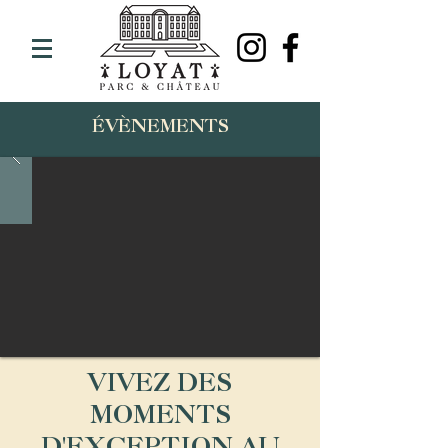
ÉVÈNEMENTS
VIVEZ DES
MOMENTS
D'EXCEPTION AU